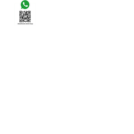
(31) 9 9981 - 7277
(31) 9 9420 - 0430