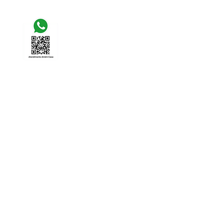
(31) 9 9981 - 7277
(31) 9 9420 - 0430