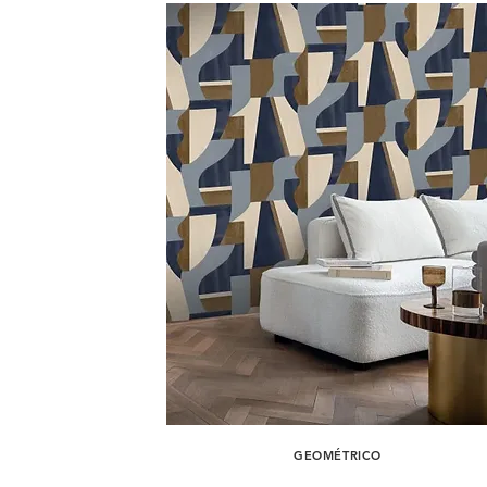
GEOMÉTRICO