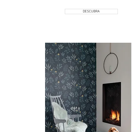
DESCUBRA