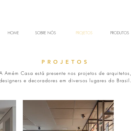
HOME
SOBRE NÓS
PROJETOS
PRODUTOS
PROJETOS
A Amém Casa está presente nos projetos de arquitetos
designers e decoradores em diversos lugares do Brasil