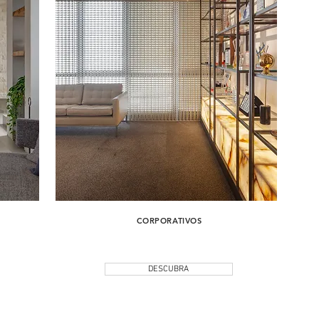
CORPORATIVOS
DESCUBRA