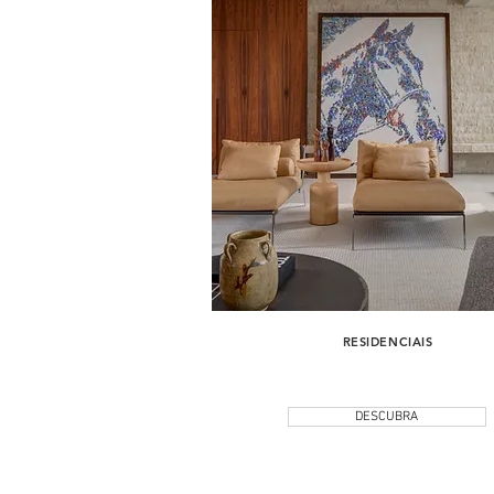
RESIDENCIAIS
DESCUBRA