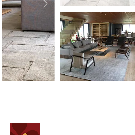
(31) 3264 - 2408