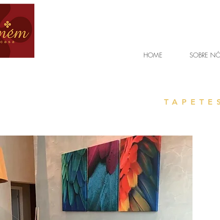
HOME
SOBRE N
TAPETE