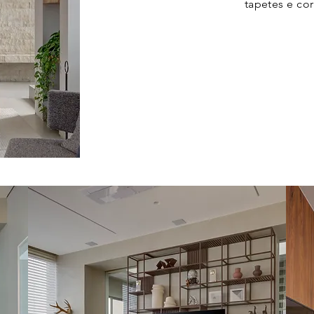
tapetes e co