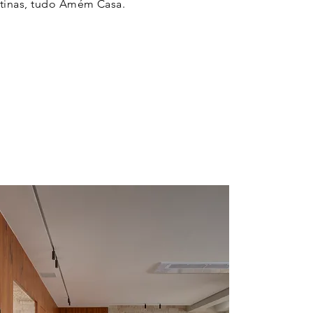
rtinas, tudo Amém Casa.