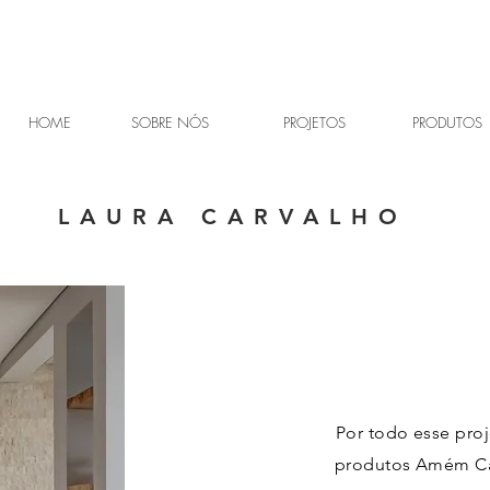
HOME
SOBRE NÓS
PROJETOS
PRODUTOS
LAURA CARVALHO
Por todo esse pro
produtos Amém Cas